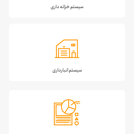
سیستم خزانه داری
سیستم انبارداری