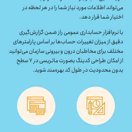
می‌تواند اطلاعات مورد نیاز شما را در هر لحظه در
اختیار شما قرار دهد.
با نرم‌افزار حسابداری عمومی راز ضمن گزارش‌گیری
دقیق از میزان تغییرات حساب‌ها بر اساس پارامترهای
مختلف برای مخاطبان درون و بیرونی سازمان می‌توانید
از امکان طراحی کدینگ بصورت ماتریسی در ۷ سطح
بدون محدودیت در طول کد بهره‌مند شوید.