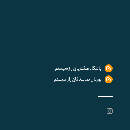
باشگاه مشتریان راز سیستم
پورتال نمایندگان راز سیستم