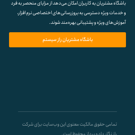
باشگاه مشتریان به کاربران امکان می‌دهد از مزایای منحصر به فرد
و خدمات ویژه دسترسی به بروزرسانی‌های اختصاصی نرم افزار،
آموزش‌های ویژه و پشتیبانی بهره‌مند شوند.
باشگاه مشتریان راز سیستم
تمامی حقوق مالکیت معنوی این وب‌سایت برای شرکت
راز نگار داده پرداز محفوظ است.