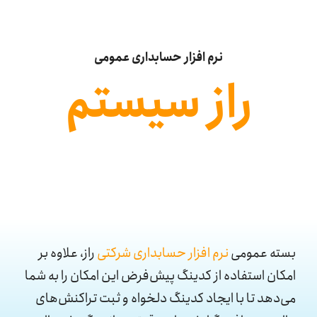
ایندگی‌ها
تیبانی
نرم افزار حسابداری عمومی
راز سیستم
یگاه دانش
اس با ما
بسته عمومی
نرم افزار حسابداری شرکتی
راز، علاوه بر
امکان استفاده از کدینگ پیش‌فرض این امکان را به شما
می‌دهد تا با ایجاد کدینگ دلخواه و ثبت تراکنش‌های