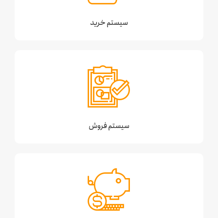
سیستم خرید
سیستم فروش