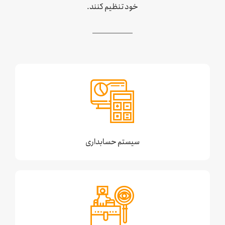
خود تنظیم کنند.
سیستم حسابداری