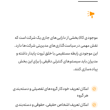
موجودی کالا بخشی از دارایی‌های جاری یک شرکت است که
نقش مهمی در سیاست‌گذاری‌های مدیریتی شرکت‌ها دارد.
این موجودی رابطه مستقیمی با خلق ثروت پایدار داشته و
مدیران باید سیستم‌های کنترلی دقیقی را برای این بخش
پیاده‌سازی کنند.
امکان تعریف خودکار گروه‌های تفصیلی و دسته‌بندی
هر گروه
امکان تعریف اشخاص حقیقی‌، حقوقی و دسته‌بندی