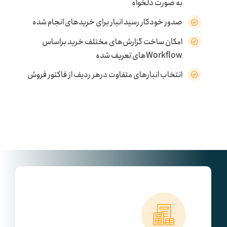
به صورت دلخواه
صدور خودکار رسید انبار برای خریدهای انجام شده
امکان ساخت گزارش‌های مختلف خرید براساس
Workflowهای تعریف شده
انتخاب انبارهای متفاوت درهر ردیف از فاکتور فروش