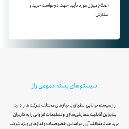
اصلاح میزان مورد تأیید جهت درخواست خرید و
سفارش
سیستم‌های بسته عمومی راز
راز سیستم توانایی انطباق با نیازهای مختلف شرکت‌ها را دارد،
بنابراین قابلیت سفارشی‌سازی و تنظیمات فراوانی را به کاربران
می‌دهد تا بتوانند آن را بر اساس خصوصیات و نیازهای ویژه شرکت