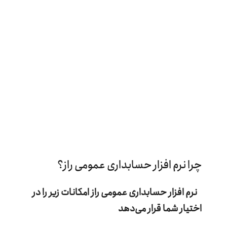
چرا نرم افزار حسابداری عمومی راز؟
نرم افزار حسابداری عمومی راز امکانات زیر را در
اختیار شما قرار می‌دهد