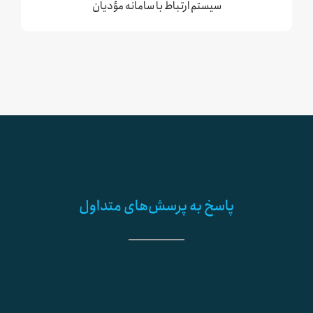
سیستم ارتباط با سامانه مؤدیان
پاسخ به پرسش‌های متداول