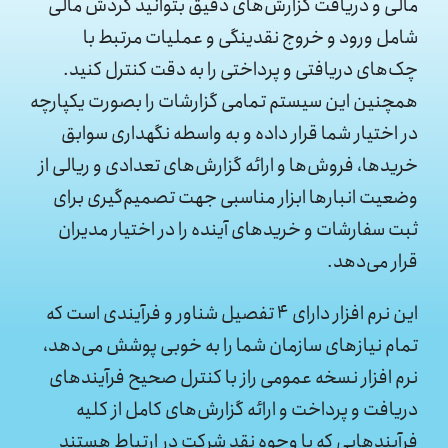
مالی و دریافت گزارش‌های دقیق بتوانید گردش مالی
شامل ورود و خروج نقدینگی و عملیات مرتبط با
چک‌های دریافتی و پرداختی را به دقت کنترل کنید.
همچنین این سیستم تمامی گزارشات را بصورت یکپارچه
در اختیار شما قرار داده و به واسطه نگهداری سوابق
خریدها، فروش‌ها و ارائه گزارش‌های تعدادی و ریالی از
وضعیت انبارها ابزار مناسبی جهت تصمیم‌گیری برای
ثبت سفارشات و خریدهای آینده را در اختیار مدیران
قرار می‌دهد.
این نرم افزار دارای 4 تفصیل شناور و فرآیندی است که
تمام نیازهای سازمان شما را به خوبی پوشش می‌دهد،
نرم افزار نسخه عمومی راز با کنترل صحیح فرآیندهای
دریافت و پرداخت و ارائه گزارش‌های کامل از کلیه
فرآیندهایی که با وجوه نقد شرکت در ارتباط هستند