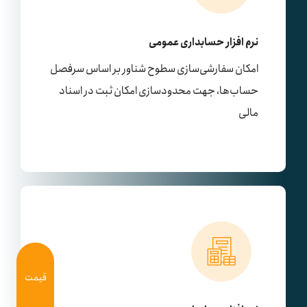
نرم افزار حسابداری عمومی
امکان سفارشی‌سازی سطوح شناور بر اساس سرفصل
حساب‌ها، جهت محدودسازی امکان ثبت در اسناد
مالی
قیمت