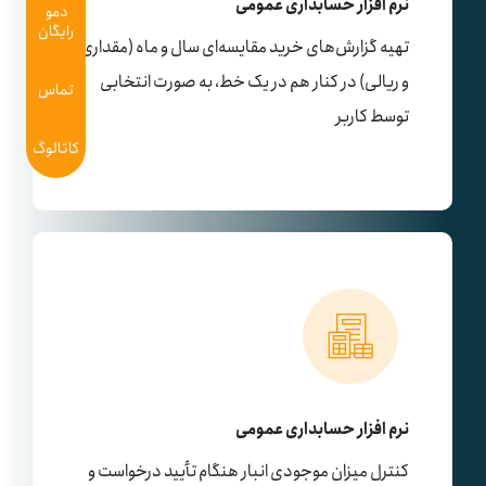
نرم افزار حسابداری عمومی
دمو
رایگان
تهیه گزارش‌های خرید مقایسه‌ای سال و ماه (مقداری
و ریالی) در کنار هم در یک خط، به صورت انتخابی
تماس
توسط کاربر
کاتالوگ
نرم افزار حسابداری عمومی
کنترل میزان موجودی انبار هنگام تأیید درخواست و