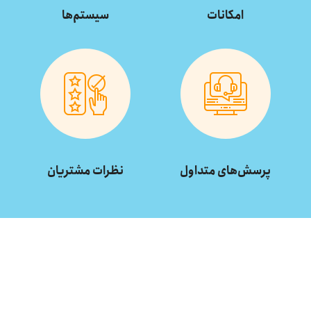
امکانات
سیستم‌ها
پرسش‌های متداول
نظرات مشتریان