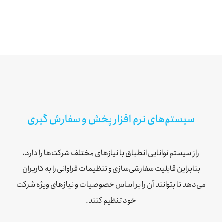
سیستم‌های نرم افزار پخش و سفارش گیری
راز سیستم توانایی انطباق با نیازهای مختلف شرکت‌ها را دارد،
بنابراین قابلیت سفارشی‌سازی و تنظیمات فراوانی را به کاربران
می‌دهد تا بتوانند آن را بر اساس خصوصیات و نیازهای ویژه شرکت
خود تنظیم کنند.