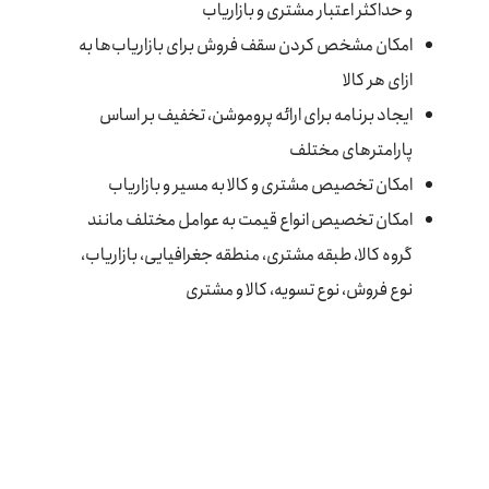
و حداکثر اعتبار مشتری و بازاریاب
امکان مشخص کردن سقف فروش برای بازاریاب‌ها به
ازای هر کالا
ایجاد برنامه برای ارائه پروموشن‌، تخفیف بر اساس
پارامترهای مختلف
امکان تخصیص مشتری و کالا به مسیر و بازاریاب
امکان تخصیص انواع قیمت به عوامل مختلف مانند
گروه کالا، طبقه مشتری، منطقه جغرافیایی، بازاریاب،
نوع فروش، نوع تسویه، کالا و مشتری