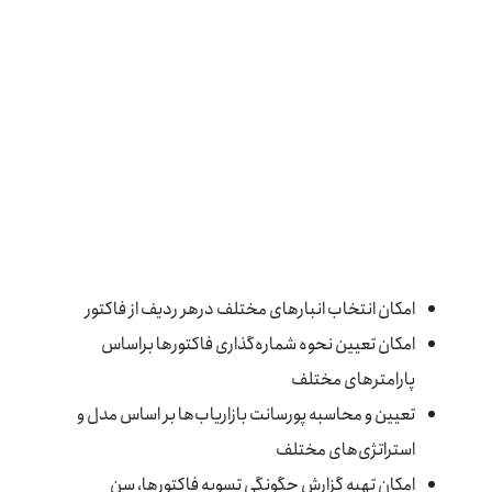
امکان انتخاب انبارهای مختلف درهر ردیف از فاکتور
امکان تعیین نحوه شماره‌گذاری فاکتورها براساس
پارامترهای مختلف
تعیین و محاسبه پورسانت بازاریاب‌ها بر اساس مدل و
استراتژی‌های مختلف
امکان تهیه گزارش چگونگی تسویه فاکتورها، سن