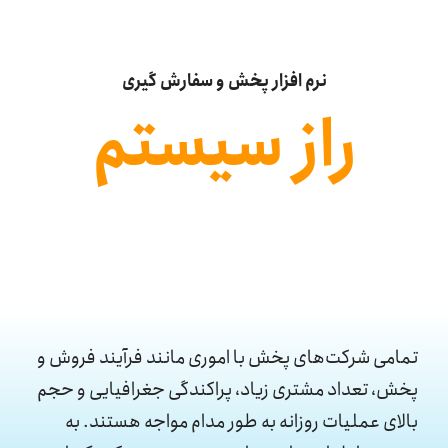
ایندگی‌ها
تیبانی
نرم افزار پخش و سفارش گیری
راز سیستم
یگاه دانش
اس با ما
تمامی شرکت‌های پخش با اموری مانند فرآیند فروش و
پخش، تعداد مشتری زیاد، پراکندگی جغرافیایی و حجم
بالای عملیات روزانه‌ به طور مدام مواجه هستند. به