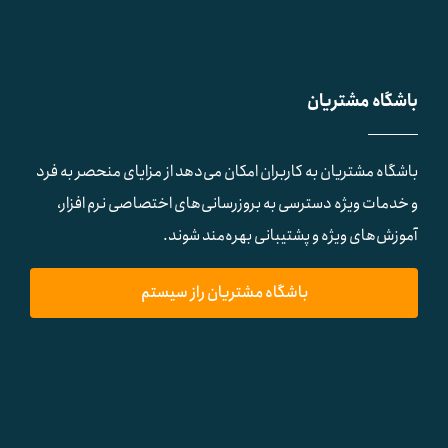
باشگاه مشتریان
باشگاه مشتریان به کاربران امکان می‌دهد از مزایای منحصر به فرد
و خدمات ویژه دسترسی به بروزرسانی‌های اختصاصی نرم افزار،
آموزش‌های ویژه و پشتیبانی بهره‌مند شوند.
باشگاه مشتریان راز سیستم