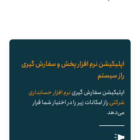
اپلیکیشن نرم افزار پخش و سفارش گیری
راز سیستم
اپلیکیشن سفارش گیری
نرم افزار حسابداری
شرکتی
راز امکانات زیر را در اختیار شما قرار
می‌دهد