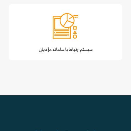
سیستم ارتباط با سامانه مؤدیان