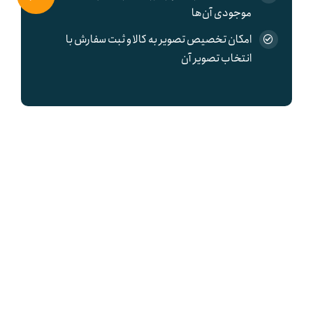
موجودی آن‌ها
امکان تخصیص تصویر به کالا و ثبت سفارش با
انتخاب تصویر آن