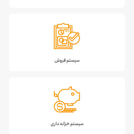
سیستم فروش
سیستم خزانه داری