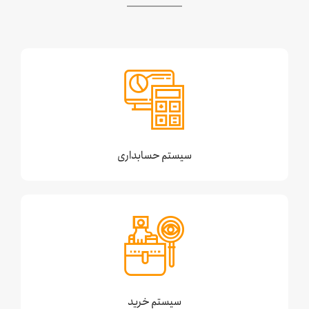
سیستم حسابداری
سیستم خرید