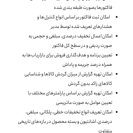
فاکتورها بصورت طبقه بندی شده
امکان ثبت فاکتور بر اساس انواع کنترل‌ها و
هشدارهای تعریف شده توسط مدیر
امکان اعمال تخفیف درصدی، مبلغی و حجمی به
صورت ردیفی و در سطح کل فاکتور
تعیین برنامه و هدف‌گذاری فروش برای بازاریاب‌ها به
همراه درصد جریمه و پاداش
امکان تهیه گزارش از میزان گردش کالاها و شناسایی
کالاهای راکد بدون گردش
امکان تهیه گزارش بر اساس پارامترهای مختلف با
تعیین عوامل به صورت ماتریسی
امکان تعریف انواع تخفیفات خطی، پلکانی، مبلغی،
درصدی، اشانتیون و بسته محصول در بازه‌های تاریخی
متفاوت