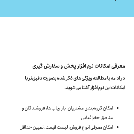
معرفی امکانات نرم افزار پخش و سفارش گیری
در ادامه با مطالعه ویژگی‌های ذکر شده بصورت دقیق‌تر با
امکانات این نرم افزار آشنا می‌شوید.
امکان گروه‌بندی مشتریان، بازاریاب‌ها، فروشندگان و
مناطق جغرافیایی
امکان معرفی انواع فروش، لیست قیمت، تعیین حداقل