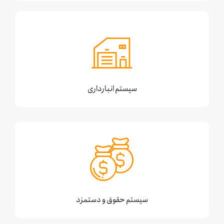
سیستم انبارداری
سیستم حقوق و دستمزد