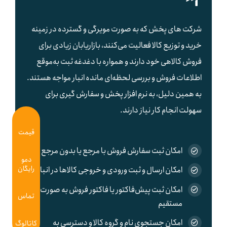
شرکت های پخش که به صورت مویرگی و گسترده در زمینه
خرید و توزیع کالا فعالیت می‌کنند، بازاریابان زیادی برای
فروش کالاهی خود دارند و همواره با دغدغه ثبت به‌موقع
اطلاعات فروش و بررسی لحظه‌ای مانده انبار مواجه هستند.
به همین دلیل، به نرم افزار پخش و سفارش گیری برای
سهولت انجام کار نیاز دارند.
قیمت
امکان ثبت سفارش فروش با مرجع یا بدون مرجع
دمو
رایگان
امکان ارسال و ثبت ورودی و خروجی کالاها در انبار
امکان ثبت پیش‌فاکتور یا فاکتور فروش به صورت
تماس
مستقیم
امکان جستجوی نام و گروه کالا و دسترسی به
کاتالوگ