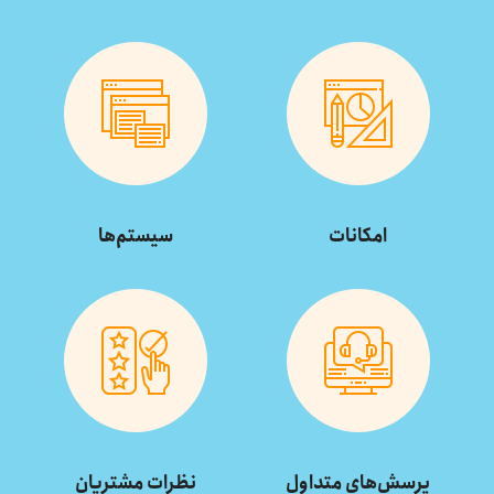
امکانات
سیستم‌ها
پرسش‌های متداول
نظرات مشتریان