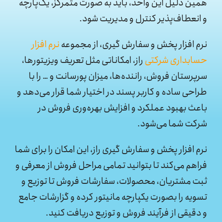
همین دلیل این واحد، باید به صورت متمرکز، یک‌پارچه
و انعطاف‌‌پذیر کنترل و مدیریت شود.
نرم افزار پخش و سفارش گیری، از مجموعه
نرم افزار
حسابداری شرکتی
راز، امکاناتی مثل تعریف ویزیتورها،
سرپرستان فروش، راننده‌ها، میزان پورسانت و … را با
طراحی ساده و کاربر پسند در اختیار شما قرار می‌دهد و
باعث بهبود عملکرد و افزایش بهره‌‌وری فروش در
شرکت شما می‌‌شود.
نرم افزار پخش و سفارش گیری راز، این امکان را برای شما
فراهم می‌کند تا بتوانید تمامی مراحل فروش از معرفی و
ثبت مشتریان، محصولات، سفارشات فروش تا توزیع و
تسویه را بصورت یکپارچه مانیتور کرده و گزارشات جامع
و دقیقی از فرآیند فروش و توزیع دریافت کنید.