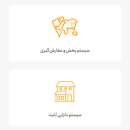
سیستم پخش و سفارش‌گیری
سیستم دارایی ثابت