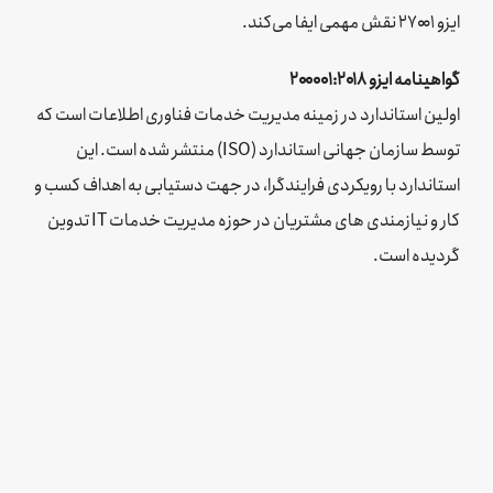
ایزو ۲۷۰۰۱ نقش مهمی ایفا می‌کند.
گواهینامه ایزو ۲۰۰۰۰۱:۲۰۱8
اولین استاندارد در زمینه مدیریت خدمات فناوری اطلاعات است که
توسط سازمان جهانی استاندارد (ISO) منتشر شده است. این
استاندارد با رویکردی فرایندگرا، در جهت دستیابی به اهداف کسب و
کار و نیازمندی ­های مشتریان در حوزه مدیریت خدمات IT تدوین
گردیده است.