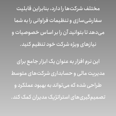
مختلف شرکت‌ها را دارد، بنابراین قابلیت
سفارشی‌سازی و تنظیمات فراوانی را به شما
می‌دهد تا بتوانید آن را بر اساس خصوصیات و
نیازهای ویژه شرکت خود تنظیم کنید.
این نرم افزار به عنوان یک ابزار جامع برای
مدیریت مالی و حسابداری شرکت‌های متوسط
طراحی شده که می‌تواند به بهبود عملکرد و
تصمیم‌گیری‌های استراتژیک مدیران کمک کند.