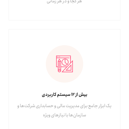
هر کجا و در هر زمانی
بیش از 12 سیستم کاربردی
یک ابزار جامع برای مدیریت مالی و حسابداری شرکت‌ها و
سازمان‌ها با نیازهای ویژه