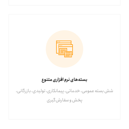
بسته‌های نرم افزاری متنوع
شش بسته عمومی، خدماتی، پیمانکاری، تولیدی، بازرگانی،
پخش و سفارش‌گیری