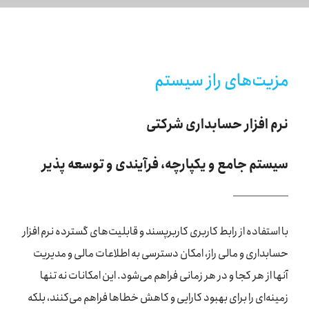
مزیت‌های راز سیستم
نرم افزار حسابداری شرکتی
سیستم جامع و یکپارچه، فرآیندی و توسعه پذیر
با استفاده از رابط کاربری کاربرپسند و قابلیت‌های گسترده نرم افزار
حسابداری و مالی راز، امکان دسترسی به اطلاعات مالی و مدیریت
آنها از هر کجا و در هر زمانی فراهم می‌شود. این امکانات نه تنها
زمینه‌ای را برای بهبود کارایی و کاهش خطاها فراهم می‌کنند، بلکه