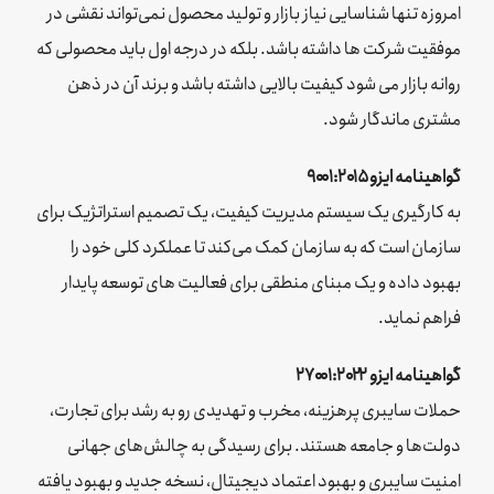
امروزه تنها شناسایی نیاز بازار و تولید محصول نمی‌تواند نقشی در
موفقیت شرکت ها داشته باشد. بلکه در درجه اول باید محصولی که
روانه بازار می شود کیفیت بالایی داشته باشد و برند آن در ذهن
مشتری ماندگار شود.
گواهینامه ایزو ۹۰۰۱:۲۰۱۵
به کارگیری یک سیستم مدیریت کیفیت، یک تصمیم استراتژیک برای
سازمان است که به سازمان کمک می‌کند تا عملکرد کلی خود را
بهبود داده و یک مبنای منطقی برای فعالیت های توسعه پایدار
فراهم نماید.
گواهینامه ایزو ۲۷۰۰۱:۲۰۲۲
حملات سایبری پرهزینه، مخرب و تهدیدی رو به رشد برای تجارت،
دولت‌ها و جامعه هستند. برای رسیدگی به چالش‌های جهانی
امنیت سایبری و بهبود اعتماد دیجیتال، نسخه جدید و بهبود یافته