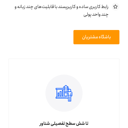
رابط کاربری ساده و کاربرپسند با قابلیت‌های چند زبانه و
چند واحد پولی
باشگاه مشتریان
تا شش سطح تفصیلی شناور