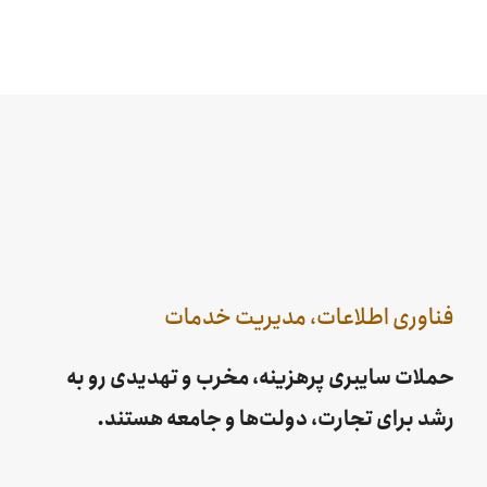
فناوری اطلاعات، مدیریت خدمات
حملات سایبری پرهزینه، مخرب و تهدیدی رو به
رشد برای تجارت، دولت‌ها و جامعه هستند.