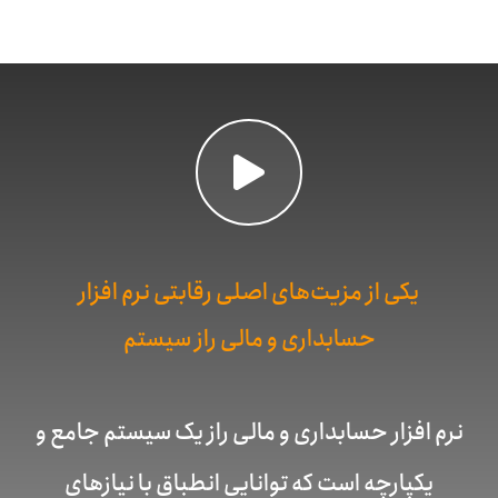
یکی از مزیت‌های اصلی رقابتی نرم افزار
حسابداری و مالی راز سیستم
نرم افزار حسابداری و مالی راز یک سیستم جامع و
یکپارچه است که توانایی انطباق با نیازهای