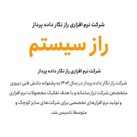
ایندگی‌ها
تیبانی
شرکت نرم افزاری راز نگار داده پرداز
راز سیستم
یگاه دانش
اس با ما
شرکت نرم افزاری راز نگار داده پرداز
شرکت راز نگار داده پرداز در سال ۱۴۰۲ به پشتوانه دانش فنی نیروی
متخصص شرکت تراز سامانه و با هدف تفکیک محصولات نرم افزاری
و تولید نرم افزارهای تخصصی برای شرکت‌های سایز کوچک و
متوسط تاسیس شد.