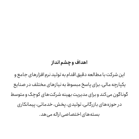
اهداف و چشم انداز
این شرکت با مطالعه دقیق اقدام به تولید نرم افزارهای جامع و
یکپارچه مالی، برای پاسخ مبسوط به نیازهای مختلف در صنایع
گوناگون می‌کند و برای مدیریت بهینه شرکت‌های کوچک و متوسط
در حوزه‌های بازرگانی، تولیدی، پخش، خدماتی، پیمانکاری
بسته‌های اختصاصی ارائه می‌هد.