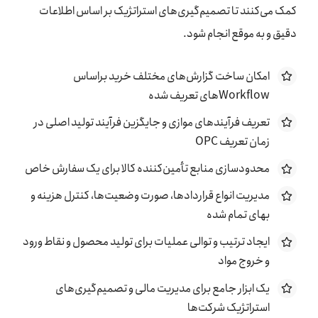
کمک می‌کنند تا تصمیم‌گیری‌های استراتژیک بر اساس اطلاعات
دقیق و به موقع انجام شود.
امکان ساخت گزارش‌های مختلف خرید براساس
Workflowهای تعریف شده
تعریف فرآیندهای موازی و جایگزین فرآیند تولید اصلی در
زمان تعریف OPC
محدودسازی منابع تأمین‌کننده کالا برای یک سفارش خاص
مدیریت انواع قراردادها، صورت وضعیت‌ها، کنترل هزینه و
بهای تمام شده
ایجاد ترتیب و توالی عملیات برای تولید محصول و نقاط ورود
و خروج مواد
یک ابزار جامع برای مدیریت مالی و تصمیم‌گیری‌های
استراتژیک شرکت‌ها